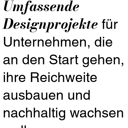
Umfassende
Designprojekte
für
Unternehmen, die
an den Start gehen,
ihre Reichweite
ausbauen und
nachhaltig wachsen