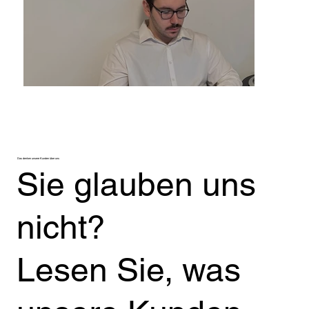
Das denken unsere Kunden über uns
Sie glauben uns
nicht?
Lesen Sie, was