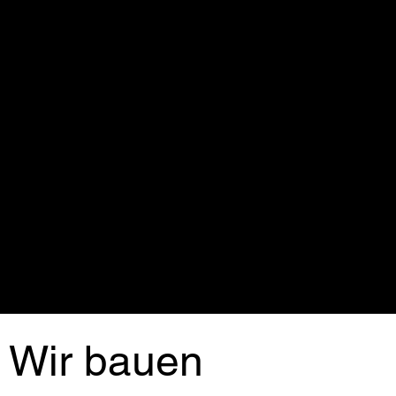
Wir bauen