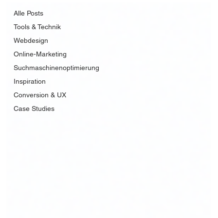
Alle Posts
Tools & Technik
Webdesign
Online-Marketing
Suchmaschinenoptimierung
Inspiration
Conversion & UX
Case Studies