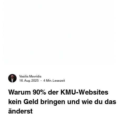
Vasilis Mavridis
16. Aug. 2025
4 Min. Lesezeit