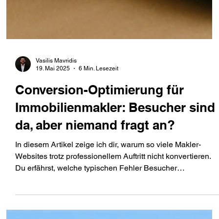
Vasilis Mavridis
19. Mai 2025
6 Min. Lesezeit