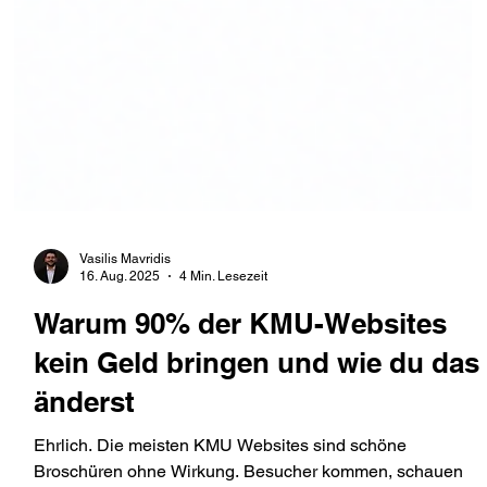
Vasilis Mavridis
16. Aug. 2025
4 Min. Lesezeit
Warum 90% der KMU-Websites
kein Geld bringen und wie du das
änderst