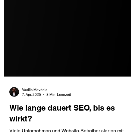
Vasilis Mavridis
7. Apr. 2025
8 Min. Lesezeit