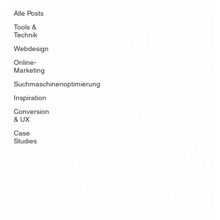
Alle Posts
Tools &
Technik
Webdesign
Online-
Marketing
Suchmaschinenoptimierung
Inspiration
Conversion
& UX
Case
Studies