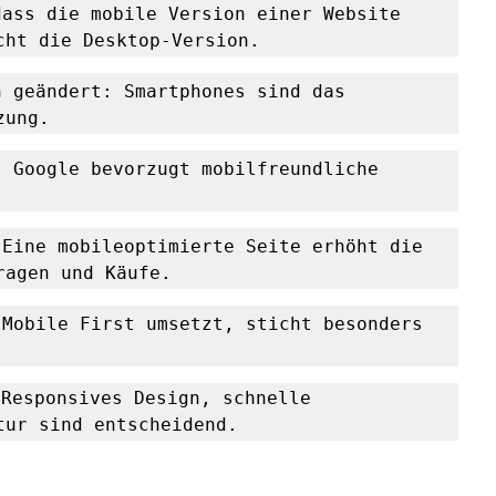
ass die mobile Version einer Website 
cht die Desktop-Version.
 geändert: Smartphones sind das 
zung.
 Google bevorzugt mobilfreundliche 
Eine mobileoptimierte Seite erhöht die 
ragen und Käufe.
Mobile First umsetzt, sticht besonders 
Responsives Design, schnelle 
tur sind entscheidend.